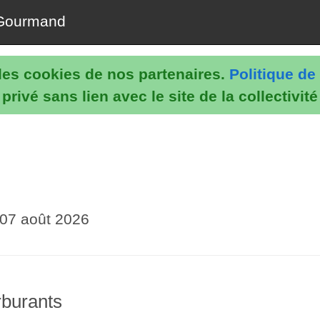
Gourmand
e les cookies de nos partenaires.
Politique de 
rivé sans lien avec le site de la collectivit
07 août 2026
arburants