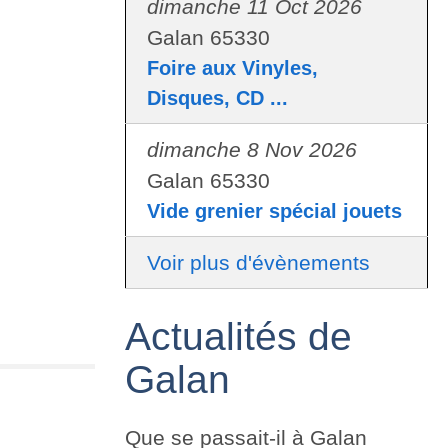
dimanche 11 Oct 2026
Galan 65330
Foire aux Vinyles,
Disques, CD ...
dimanche 8 Nov 2026
Galan 65330
Vide grenier spécial jouets
Voir plus d'évènements
Actualités de
Galan
Que se passait-il à Galan