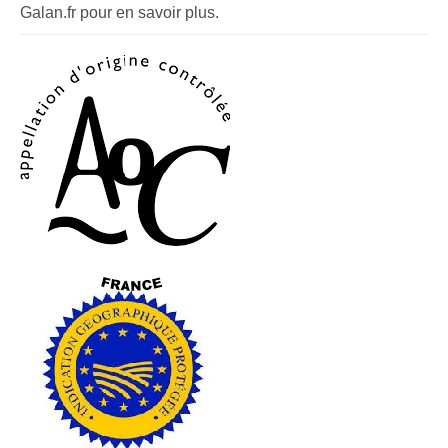
Galan.fr pour en savoir plus.