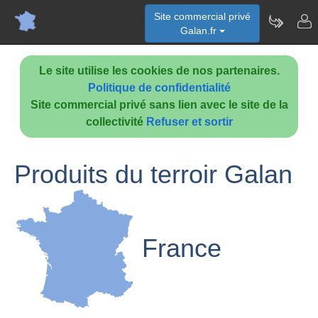
Site commercial privé
Galan.fr
Le site utilise les cookies de nos partenaires.
Politique de confidentialité
Site commercial privé sans lien avec le site de la
collectivité
Refuser et sortir
Produits du terroir Galan
France