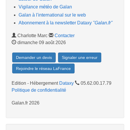
Vigilance météo de Galan
Galan à l'international sur le web
Abonnement à la newsletter Dataxy
"Galan.fr"
Charlotte Marc
Contacter
dimanche 09 août 2026
Demander un devis
Signaler une erreur
Rejoindre le réseau LaFrance
Edition - Hébergement
Dataxy
05.62.00.17.79
Politique de confidentialité
Galan.fr 2026