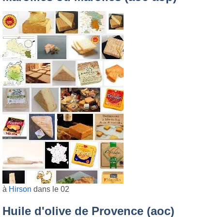
à
Hirson
dans le 02
Huile d'olive de Provence (aoc)