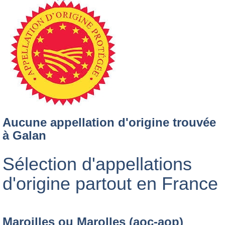
Aucune appellation d'origine trouvée
à Galan
Sélection d'appellations
d'origine partout en France
Maroilles ou Marolles (aoc-aop)