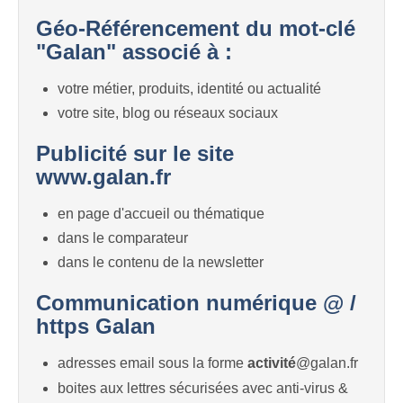
Géo-Référencement du mot-clé
"Galan" associé à :
votre métier, produits, identité ou actualité
votre site, blog ou réseaux sociaux
Publicité sur le site
www.galan.fr
en page d'accueil ou thématique
dans le comparateur
dans le contenu de la newsletter
Communication numérique @ /
https Galan
adresses email sous la forme
activité
@galan.fr
boites aux lettres sécurisées avec anti-virus &