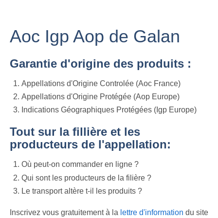
Aoc Igp Aop de Galan
Garantie d'origine des produits :
Appellations d'Origine Controlée (Aoc France)
Appellations d'Origine Protégée (Aop Europe)
Indications Géographiques Protégées (Igp Europe)
Tout sur la fillière et les
producteurs de l'appellation:
Où peut-on commander en ligne ?
Qui sont les producteurs de la filière ?
Le transport altère t-il les produits ?
Inscrivez vous gratuitement à la
lettre d'information
du site