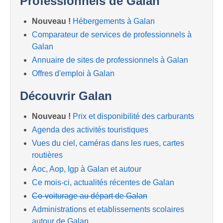
Professionnels de Galan
Nouveau !
Hébergements à Galan
Comparateur de services de professionnels à
Galan
Annuaire de sites de professionnels à Galan
Offres d'emploi à Galan
Découvrir Galan
Nouveau !
Prix et disponibilité des carburants
Agenda des activités touristiques
Vues du ciel, caméras dans les rues, cartes
routières
Aoc, Aop, Igp à Galan et autour
Ce mois-ci, actualités récentes de Galan
Co-voiturage au départ de Galan
Administrations et etablissements scolaires
autour de Galan