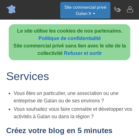
Site commercial privé
Galan.fr
Le site utilise les cookies de nos partenaires.
Politique de confidentialité
Site commercial privé sans lien avec le site de la
collectivité
Refuser et sortir
Services
Vous êtes un particulier, une association ou une
entreprise de Galan ou de ses environs ?
Vous souhaitez vous faire connaitre et développer vos
activités à Galan ou dans la région ?
Créez votre blog en 5 minutes