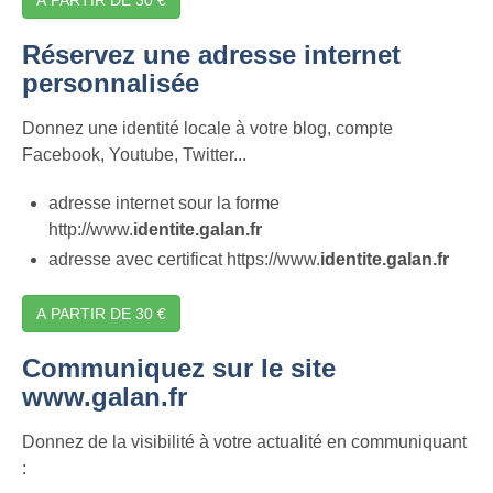
Réservez une adresse internet
personnalisée
Donnez une identité locale à votre blog, compte
Facebook, Youtube, Twitter...
adresse internet sour la forme
http://www.
identite.galan.fr
adresse avec certificat https://www.
identite.galan.fr
A PARTIR DE 30 €
Communiquez sur le site
www.galan.fr
Donnez de la visibilité à votre actualité en communiquant
: