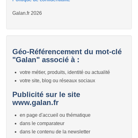
Galan.fr 2026
Géo-Référencement du mot-clé
"Galan" associé à :
votre métier, produits, identité ou actualité
votre site, blog ou réseaux sociaux
Publicité sur le site
www.galan.fr
en page d'accueil ou thématique
dans le comparateur
dans le contenu de la newsletter