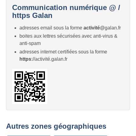
Communication numérique @ /
https Galan
adresses email sous la forme
activité
@galan.fr
boites aux lettres sécurisées avec anti-virus &
anti-spam
adresses internet certifiées sous la forme
https
://activité.galan.fr
Autres zones géographiques