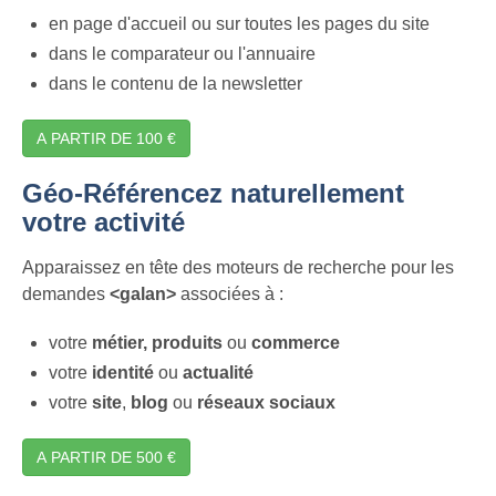
en page d'accueil ou sur toutes les pages du site
dans le comparateur ou l'annuaire
dans le contenu de la newsletter
A PARTIR DE 100 €
Géo-Référencez naturellement
votre activité
Apparaissez en tête des moteurs de recherche pour les
demandes
<galan>
associées à :
votre
métier,
produits
ou
commerce
votre
identité
ou
actualité
votre
site
,
blog
ou
réseaux sociaux
A PARTIR DE 500 €