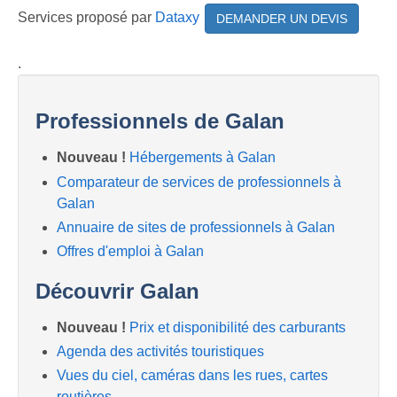
Services proposé par
Dataxy
DEMANDER UN DEVIS
.
Professionnels de Galan
Nouveau !
Hébergements à Galan
Comparateur de services de professionnels à
Galan
Annuaire de sites de professionnels à Galan
Offres d'emploi à Galan
Découvrir Galan
Nouveau !
Prix et disponibilité des carburants
Agenda des activités touristiques
Vues du ciel, caméras dans les rues, cartes
routières