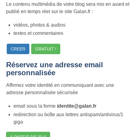
Le contenu multimédia de votre blog sera mis en avant et
publié en temps réel sur le site Galan.fr :
vidéos, photos & audios
textes et commentaires
CREER
GRATUIT !
Réservez une adresse email
personnalisée
Affirmez votre identité en communiquant avec une
adresse personnalisée sécurisée
email sous la forme
identite@galan.fr
redirection ou boîte aux lettres antispam/antivirus/1
giga
A PARTIR DE 30 €