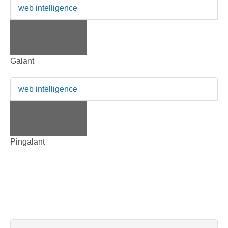
web intelligence
Galant
web intelligence
Pingalant