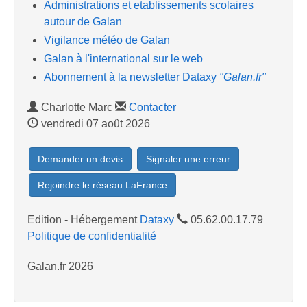
Administrations et etablissements scolaires
autour de Galan
Vigilance météo de Galan
Galan à l'international sur le web
Abonnement à la newsletter Dataxy
"Galan.fr"
Charlotte Marc
Contacter
vendredi 07 août 2026
Demander un devis
Signaler une erreur
Rejoindre le réseau LaFrance
Edition - Hébergement
Dataxy
05.62.00.17.79
Politique de confidentialité
Galan.fr 2026