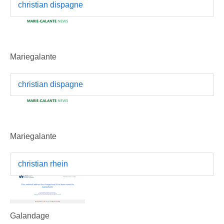
christian dispagne
Mariegalante
christian dispagne
Mariegalante
christian rhein
Galandage