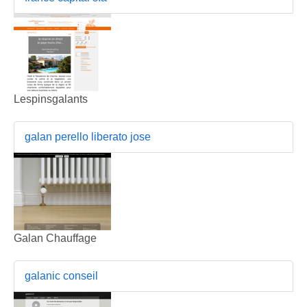
Lespinsgalants
galan perello liberato jose
Galan Chauffage
galanic conseil