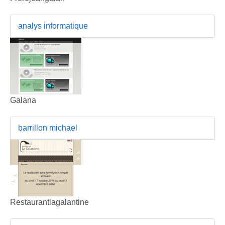
analys informatique
Galana
barrillon michael
Restaurantlagalantine