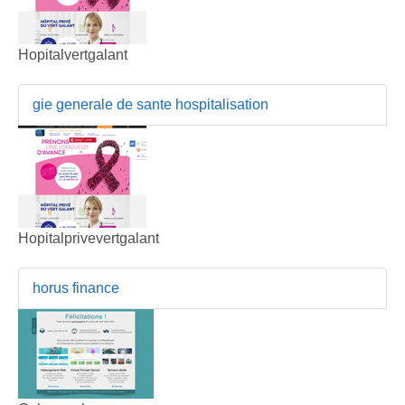
Hopitalvertgalant
gie generale de sante hospitalisation
Hopitalprivevertgalant
horus finance