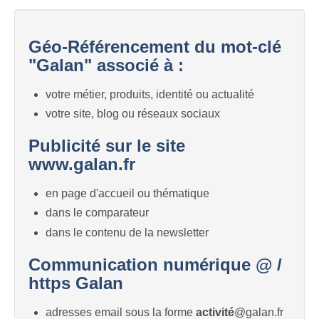
Géo-Référencement du mot-clé
"Galan" associé à :
votre métier, produits, identité ou actualité
votre site, blog ou réseaux sociaux
Publicité sur le site
www.galan.fr
en page d'accueil ou thématique
dans le comparateur
dans le contenu de la newsletter
Communication numérique @ /
https Galan
adresses email sous la forme
activité
@galan.fr