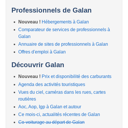
Professionnels de Galan
Nouveau !
Hébergements à Galan
Comparateur de services de professionnels à
Galan
Annuaire de sites de professionnels à Galan
Offres d'emploi à Galan
Découvrir Galan
Nouveau !
Prix et disponibilité des carburants
Agenda des activités touristiques
Vues du ciel, caméras dans les rues, cartes
routières
Aoc, Aop, Igp à Galan et autour
Ce mois-ci, actualités récentes de Galan
Co-voiturage au départ de Galan