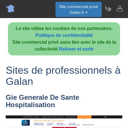
Site commercial privé
Galan.fr
Le site utilise les cookies de nos partenaires.
Politique de confidentialité
Site commercial privé sans lien avec le site de la
collectivité
Refuser et sortir
Sites de professionnels à
Galan
Gie Generale De Sante
Hospitalisation