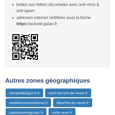
boites aux lettres sécurisées avec anti-virus &
anti-spam
adresses internet certifiées sous la forme
https
://activité.galan.fr
Autres zones géographiques
saintpedebigorre.fr
saint-laurent-de-neste.fr
castelnaurivierebasse.fr
labarthe-de-neste.fr
castelnaumagnoac.fr
vielle-aure.fr