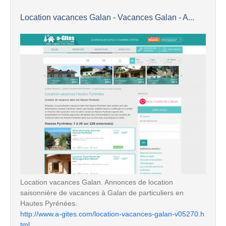
Location vacances Galan - Vacances Galan - A...
Location vacances Galan. Annonces de location
saisonnière de vacances à Galan de particuliers en
Hautes Pyrénées.
http://www.a-gites.com/location-vacances-galan-v05270.h
tml