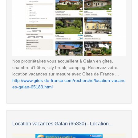
Nos propriétaires vous accueillent à Galan en gîtes,
chambre d'hôtes, city break, camping. Réservez votre
location vacances sur mesure avec Gîtes de France ...
http://www.gites-de-france.com/recherche/location-vacanc
es-galan-65183.html
Location vacances Galan (65330) - Location...