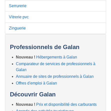
Serrurerie
Vitrerie pvc
Zinguerie
Professionnels de Galan
Nouveau !
Hébergements à Galan
Comparateur de services de professionnels à
Galan
Annuaire de sites de professionnels à Galan
Offres d'emploi à Galan
Découvrir Galan
Nouveau !
Prix et disponibilité des carburants