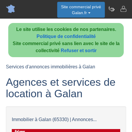
Site commercial privé
Galan.fr
Le site utilise les cookies de nos partenaires.
Politique de confidentialité
Site commercial privé sans lien avec le site de la
collectivité
Refuser et sortir
Services d'annonces immobilières à Galan
Agences et services de
location à Galan
Immobilier à Galan (65330) | Annonces...