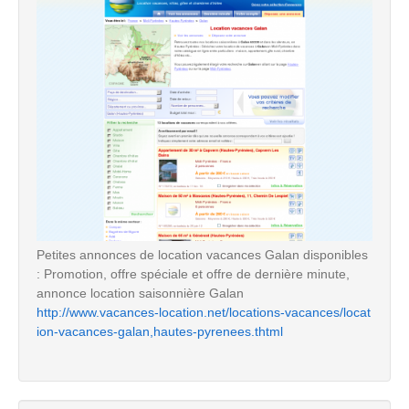
Petites annonces de location vacances Galan disponibles
: Promotion, offre spéciale et offre de dernière minute,
annonce location saisonnière Galan
http://www.vacances-location.net/locations-vacances/locat
ion-vacances-galan,hautes-pyrenees.thtml