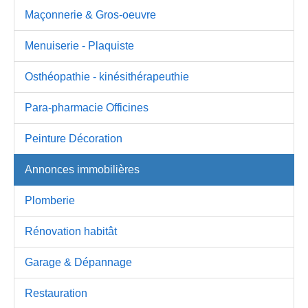
Maçonnerie & Gros-oeuvre
Menuiserie - Plaquiste
Osthéopathie - kinésithérapeuthie
Para-pharmacie Officines
Peinture Décoration
Annonces immobilières
Plomberie
Rénovation habitât
Garage & Dépannage
Restauration