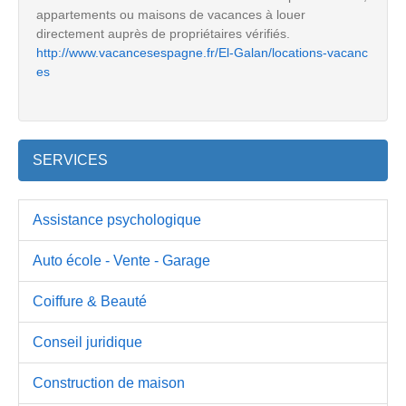
appartements ou maisons de vacances à louer
directement auprès de propriétaires vérifiés.
http://www.vacancesespagne.fr/El-Galan/locations-vacanc
es
SERVICES
Assistance psychologique
Auto école - Vente - Garage
Coiffure & Beauté
Conseil juridique
Construction de maison