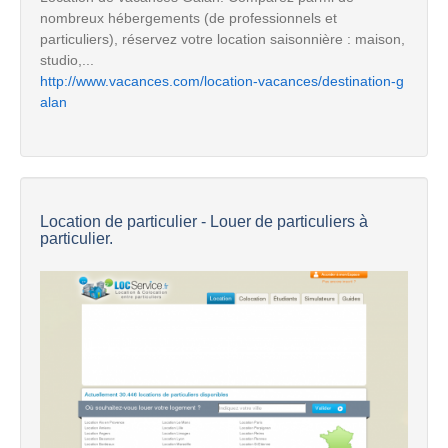
nombreux hébergements (de professionnels et
particuliers), réservez votre location saisonnière : maison,
studio,...
http://www.vacances.com/location-vacances/destination-g
alan
Location de particulier - Louer de particuliers à
particulier.