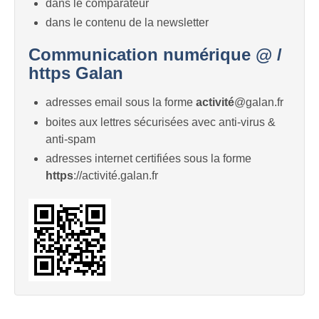
dans le comparateur
dans le contenu de la newsletter
Communication numérique @ /
https Galan
adresses email sous la forme
activité
@galan.fr
boites aux lettres sécurisées avec anti-virus &
anti-spam
adresses internet certifiées sous la forme
https
://activité.galan.fr