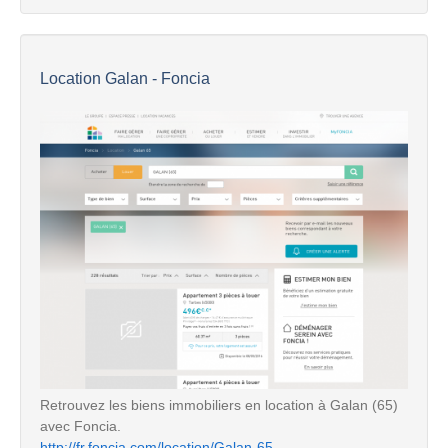
Location Galan - Foncia
Retrouvez les biens immobiliers en location à Galan (65)
avec Foncia.
http://fr.foncia.com/location/Galan-65