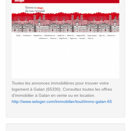
Toutes les annonces immobilières pour trouver votre
logement à Galan (65330). Consultez toutes les offres
d'immobilier à Galan en vente ou en location.
http://www.seloger.com/immobilier/tout/immo-galan-65