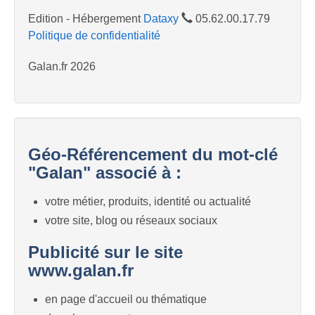
Edition - Hébergement
Dataxy
05.62.00.17.79
Politique de confidentialité
Galan.fr 2026
Géo-Référencement du mot-clé
"Galan" associé à :
votre métier, produits, identité ou actualité
votre site, blog ou réseaux sociaux
Publicité sur le site
www.galan.fr
en page d'accueil ou thématique