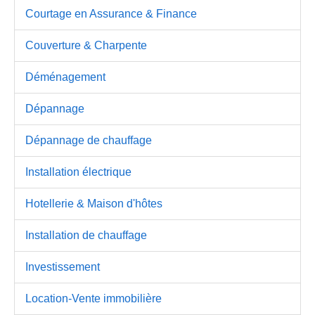
Courtage en Assurance & Finance
Couverture & Charpente
Déménagement
Dépannage
Dépannage de chauffage
Installation électrique
Hotellerie & Maison d'hôtes
Installation de chauffage
Investissement
Location-Vente immobilière