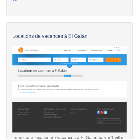
Locations de vacances à El Galan
Louez une location de vacances à El Galan parmi 1 villas,