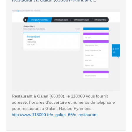
Restaurant à Galan (65330), le 118000 vous fournit
adresse, horaires d'ouverture et numéros de téléphone
pour restaurant à Galan, Hautes-Pyrénées.
http://www.118000.fr/v_galan_65/c_restaurant