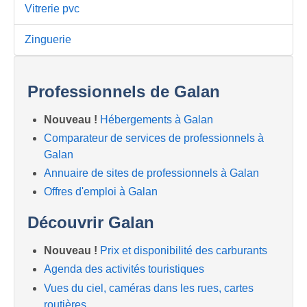
Vitrerie pvc
Zinguerie
Professionnels de Galan
Nouveau !
Hébergements à Galan
Comparateur de services de professionnels à
Galan
Annuaire de sites de professionnels à Galan
Offres d'emploi à Galan
Découvrir Galan
Nouveau !
Prix et disponibilité des carburants
Agenda des activités touristiques
Vues du ciel, caméras dans les rues, cartes
routières