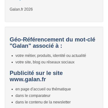
Galan.fr 2026
Géo-Référencement du mot-clé
"Galan" associé à :
votre métier, produits, identité ou actualité
votre site, blog ou réseaux sociaux
Publicité sur le site
www.galan.fr
en page d'accueil ou thématique
dans le comparateur
dans le contenu de la newsletter