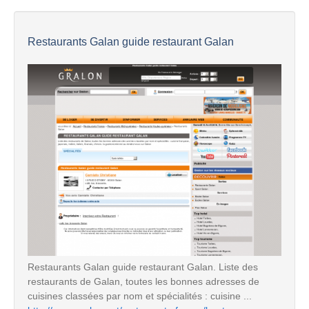
Restaurants Galan guide restaurant Galan
Restaurants Galan guide restaurant Galan. Liste des
restaurants de Galan, toutes les bonnes adresses de
cuisines classées par nom et spécialités : cuisine ...