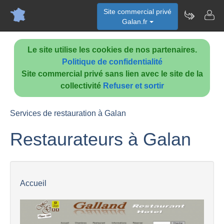
Site commercial privé
Galan.fr
Le site utilise les cookies de nos partenaires.
Politique de confidentialité
Site commercial privé sans lien avec le site de la
collectivité
Refuser et sortir
Services de restauration à Galan
Restaurateurs à Galan
Accueil