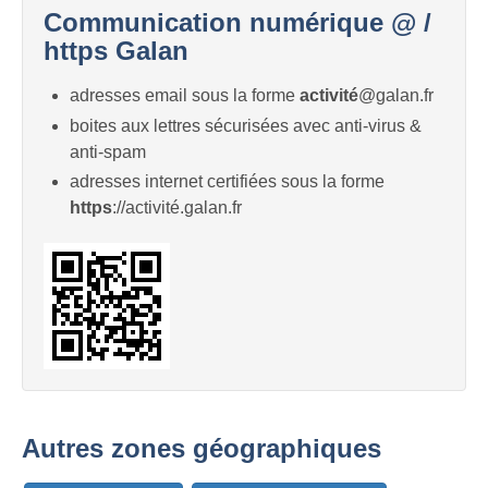
Communication numérique @ /
https Galan
adresses email sous la forme
activité
@galan.fr
boites aux lettres sécurisées avec anti-virus &
anti-spam
adresses internet certifiées sous la forme
https
://activité.galan.fr
Autres zones géographiques