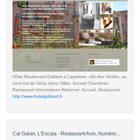
Hôtel Restaurant Galland à Lapalisse, cité des Vérités, au
nord est de Vichy dans l'Allier. Accueil Chambres
Restaurant Informations Réserver. Accueil. Restaurant.
http://www.hotelgalland.fr
Cal Galan, L'Escala - Restaurant Avis, Numéro...