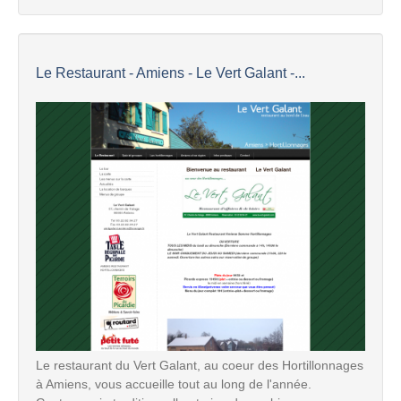
Le Restaurant - Amiens - Le Vert Galant -...
Le restaurant du Vert Galant, au coeur des Hortillonnages
à Amiens, vous accueille tout au long de l'année.