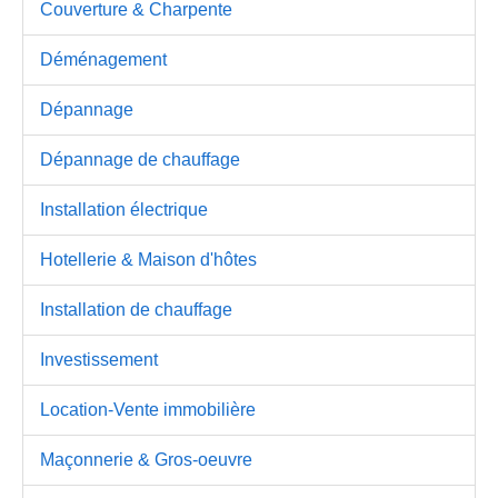
Couverture & Charpente
Déménagement
Dépannage
Dépannage de chauffage
Installation électrique
Hotellerie & Maison d'hôtes
Installation de chauffage
Investissement
Location-Vente immobilière
Maçonnerie & Gros-oeuvre