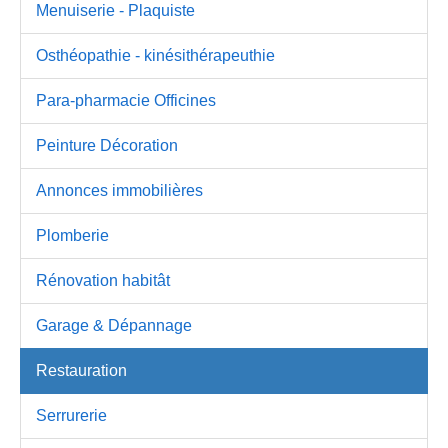
Menuiserie - Plaquiste
Osthéopathie - kinésithérapeuthie
Para-pharmacie Officines
Peinture Décoration
Annonces immobilières
Plomberie
Rénovation habitât
Garage & Dépannage
Restauration
Serrurerie