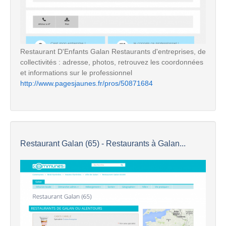
Restaurant D'Enfants Galan Restaurants d'entreprises, de
collectivités : adresse, photos, retrouvez les coordonnées
et informations sur le professionnel
http://www.pagesjaunes.fr/pros/50871684
Restaurant Galan (65) - Restaurants à Galan...